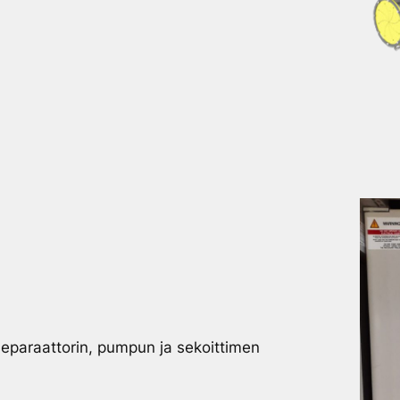
separaattorin, pumpun ja sekoittimen