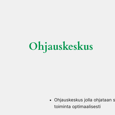
Ohjauskeskus
Ohjauskeskus jolla ohjataan 
toiminta optimaalisesti